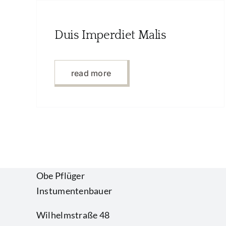
Duis Imperdiet Malis
read more
Obe Pflüger
Instumentenbauer
Wilhelmstraße 48