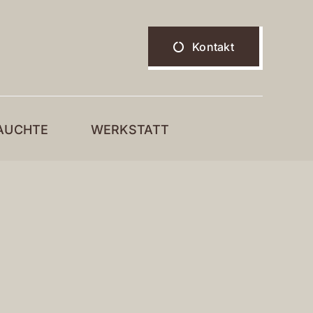
Kontakt
AUCHTE
WERKSTATT