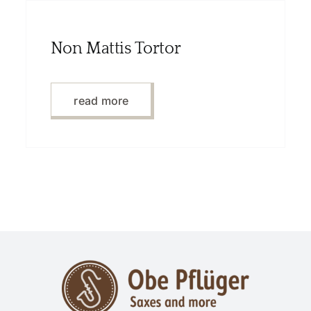
Non Mattis Tortor
read more