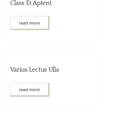
Class Et Aptent
read more
Varius Lectus Ulla
read more