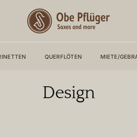
RINETTEN
QUERFLÖTEN
MIETE/GEBR
Design