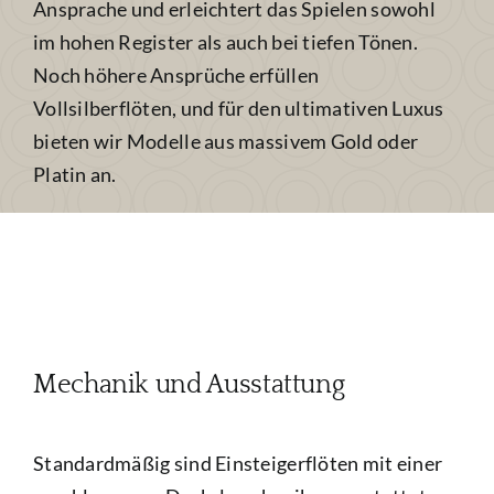
Ansprache und erleichtert das Spielen sowohl
im hohen Register als auch bei tiefen Tönen.
Noch höhere Ansprüche erfüllen
Vollsilberflöten, und für den ultimativen Luxus
bieten wir Modelle aus massivem Gold oder
Platin an.
Mechanik und Ausstattung
Standardmäßig sind Einsteigerflöten mit einer