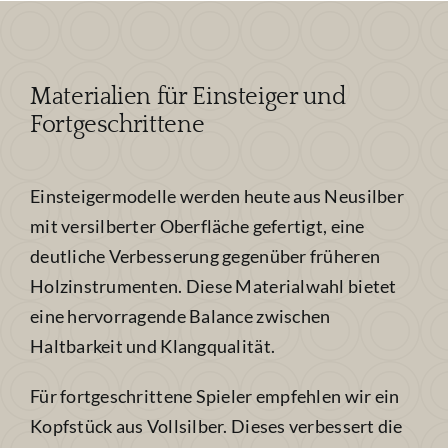
Materialien für Einsteiger und
Fortgeschrittene
Einsteigermodelle werden heute aus Neusilber
mit versilberter Oberfläche gefertigt, eine
deutliche Verbesserung gegenüber früheren
Holzinstrumenten. Diese Materialwahl bietet
eine hervorragende Balance zwischen
Haltbarkeit und Klangqualität.
Für fortgeschrittene Spieler empfehlen wir ein
Kopfstück aus Vollsilber. Dieses verbessert die