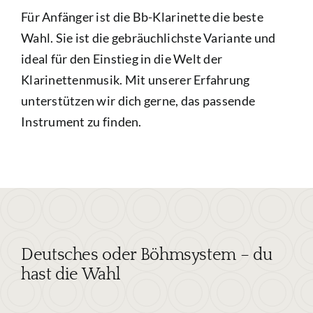
Für Anfänger ist die Bb-Klarinette die beste
Wahl. Sie ist die gebräuchlichste Variante und
ideal für den Einstieg in die Welt der
Klarinettenmusik. Mit unserer Erfahrung
unterstützen wir dich gerne, das passende
Instrument zu finden.
Deutsches oder Böhmsystem – du
hast die Wahl