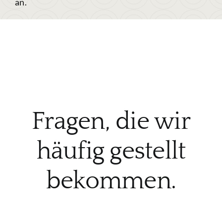
an.
Fragen, die wir
häufig gestellt
bekommen.