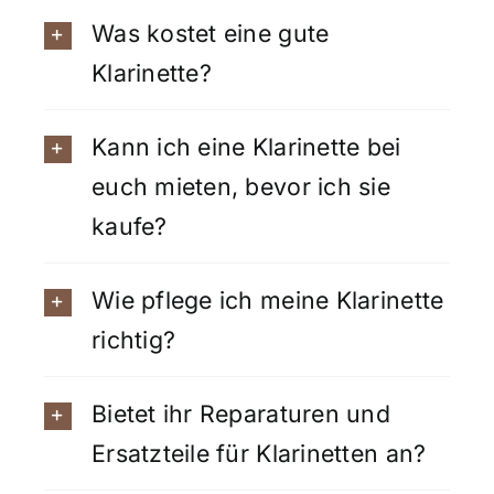
Was kostet eine gute
Klarinette?
Kann ich eine Klarinette bei
euch mieten, bevor ich sie
kaufe?
Wie pflege ich meine Klarinette
richtig?
Bietet ihr Reparaturen und
Ersatzteile für Klarinetten an?