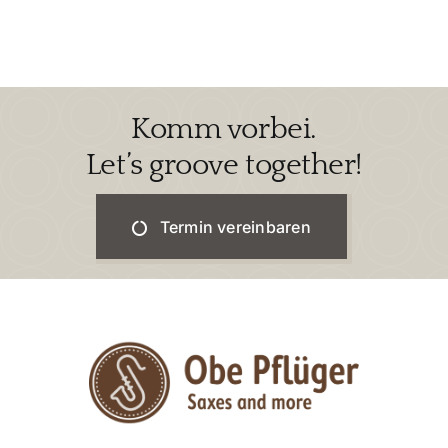
Komm vorbei.
Let’s groove together!
Termin vereinbaren