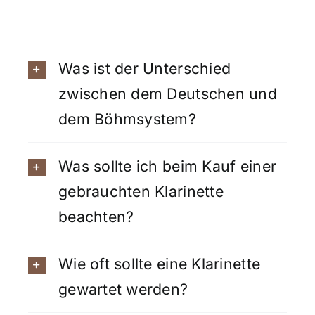
Was ist der Unterschied
zwischen dem Deutschen und
dem Böhmsystem?
Was sollte ich beim Kauf einer
gebrauchten Klarinette
beachten?
Wie oft sollte eine Klarinette
gewartet werden?