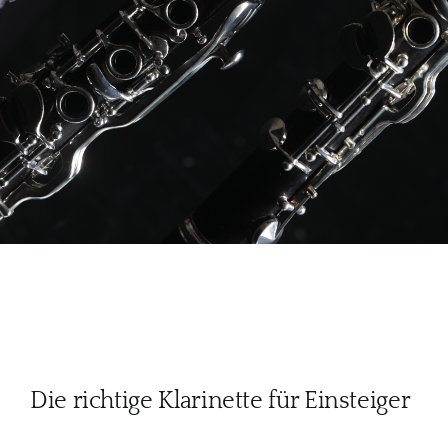
Die richtige Klarinette für Einsteiger