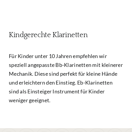
Kindgerechte Klarinetten
Für Kinder unter 10 Jahren empfehlen wir
speziell angepasste Bb-Klarinetten mit kleinerer
Mechanik. Diese sind perfekt für kleine Hände
und erleichtern den Einstieg. Eb-Klarinetten
sind als Einsteiger Instrument für Kinder
weniger geeignet.