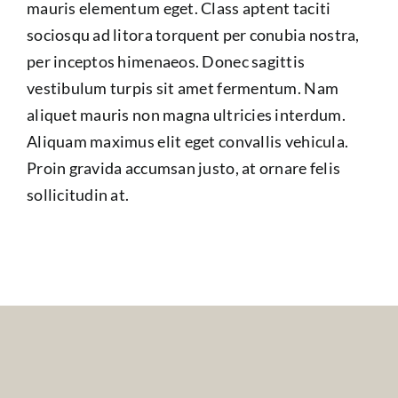
mauris elementum eget. Class aptent taciti
sociosqu ad litora torquent per conubia nostra,
per inceptos himenaeos. Donec sagittis
vestibulum turpis sit amet fermentum. Nam
aliquet mauris non magna ultricies interdum.
Aliquam maximus elit eget convallis vehicula.
Proin gravida accumsan justo, at ornare felis
sollicitudin at.