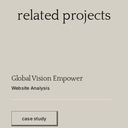
related projects
Global Vision Empower
Website Analysis
case study