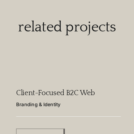
related projects
Client-Focused B2C Web
Branding & Identity