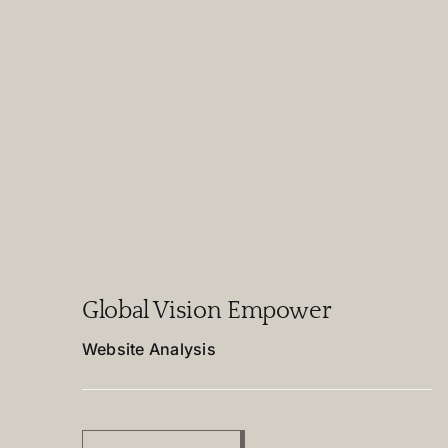
Global Vision Empower
Website Analysis