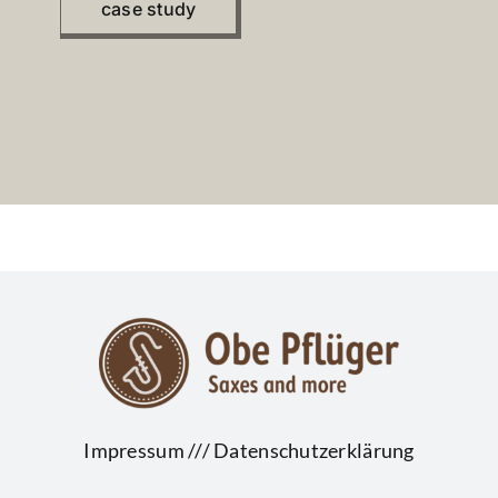
case study
Impressum
///
Datenschutzerklärung