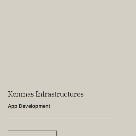
Kenmas Infrastructures
App Development