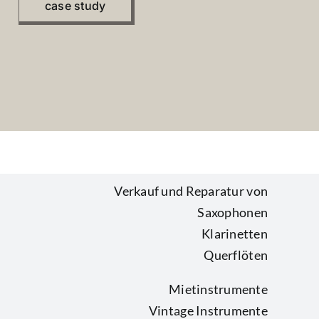
case study
Verkauf und Reparatur von
Saxophonen
Klarinetten
Querflöten
Mietinstrumente
Vintage Instrumente