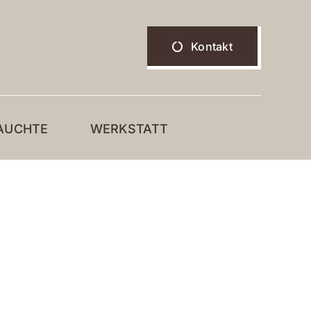
Kontakt
AUCHTE
WERKSTATT