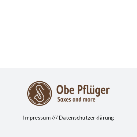
Impressum
///
Datenschutzerklärung