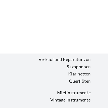
Verkauf und Reparatur von
Saxophonen
Klarinetten
Querflöten
Mietinstrumente
Vintage Instrumente