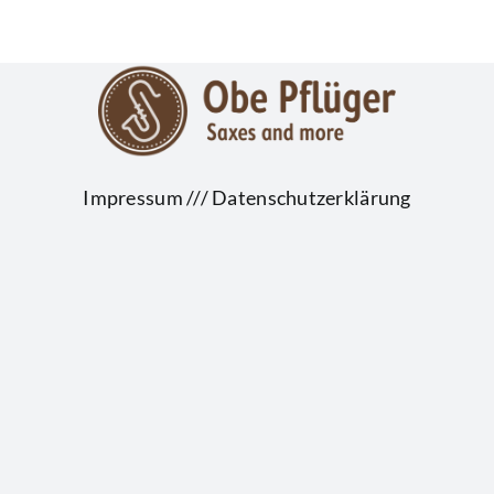
Impressum
///
Datenschutzerklärung