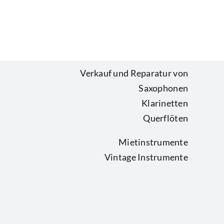
Verkauf und Reparatur von
Saxophonen
Klarinetten
Querflöten
Mietinstrumente
Vintage Instrumente