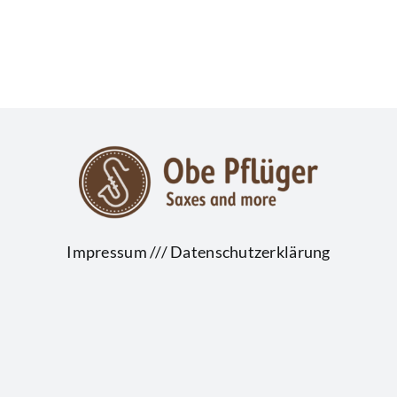
Impressum
///
Datenschutzerklärung