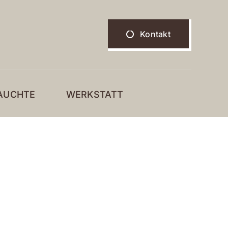
Kontakt
AUCHTE
WERKSTATT