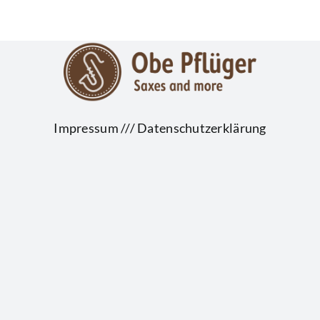
Impressum
///
Datenschutzerklärung