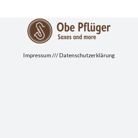
Impressum
///
Datenschutzerklärung