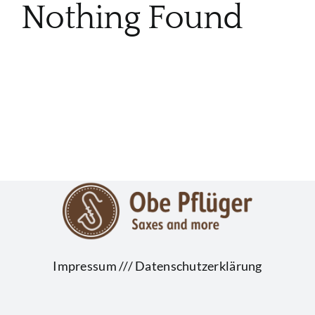
Nothing Found
Impressum
///
Datenschutzerklärung